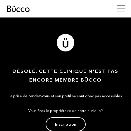
DÉSOLÉ, CETTE CLINIQUE N'EST PAS
ENCORE MEMBRE BÜCCO
La prise de rendez-vous et son profil ne sont donc pas accessibles.
Vous êtes le propriétaire de cette clinique?
Inscription