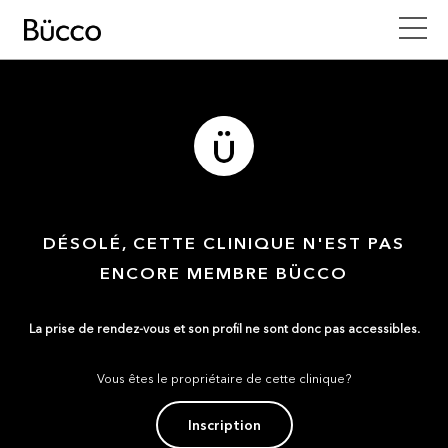
DÉSOLÉ, CETTE CLINIQUE N'EST PAS
ENCORE MEMBRE BÜCCO
La prise de rendez-vous et son profil ne sont donc pas accessibles.
Vous êtes le propriétaire de cette clinique?
Inscription