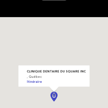
CLINIQUE DENTAIRE DU SQUARE INC
, Québec
Itinéraire