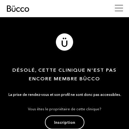
DÉSOLÉ, CETTE CLINIQUE N'EST PAS
ENCORE MEMBRE BÜCCO
La prise de rendez-vous et son profil ne sont donc pas accessibles.
Vous êtes le propriétaire de cette clinique?
Inscription