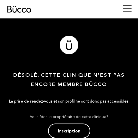
DÉSOLÉ, CETTE CLINIQUE N'EST PAS
ENCORE MEMBRE BÜCCO
La prise de rendez-vous et son profil ne sont donc pas accessibles.
Vous êtes le propriétaire de cette clinique?
Inscription