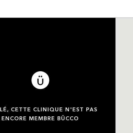
LÉ, CETTE CLINIQUE N'EST PAS
ENCORE MEMBRE BÜCCO