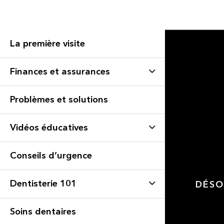
La première visite
Finances et assurances
Problèmes et solutions
Vidéos éducatives
Conseils d’urgence
Dentisterie 101
DÉSO
Soins dentaires