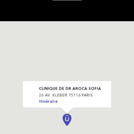
CLINIQUE DE DR AROCA SOFIA
26 AV. KLEBER 75116 PARIS
Itinéraire