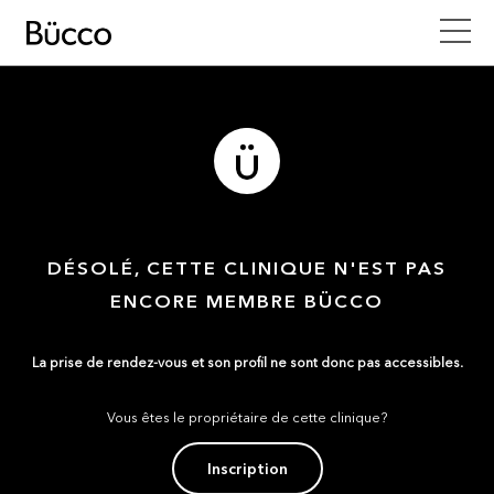
DÉSOLÉ, CETTE CLINIQUE N'EST PAS
ENCORE MEMBRE BÜCCO
La prise de rendez-vous et son profil ne sont donc pas accessibles.
Vous êtes le propriétaire de cette clinique?
Inscription