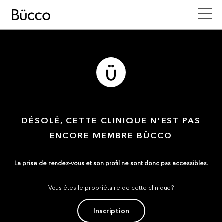
DÉSOLÉ, CETTE CLINIQUE N'EST PAS
ENCORE MEMBRE BÜCCO
La prise de rendez-vous et son profil ne sont donc pas accessibles.
Vous êtes le propriétaire de cette clinique?
Inscription