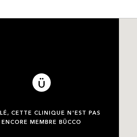
LÉ, CETTE CLINIQUE N'EST PAS
ENCORE MEMBRE BÜCCO