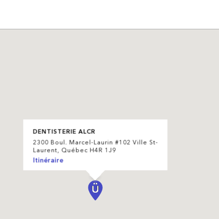
DENTISTERIE ALCR
2300 Boul. Marcel-Laurin #102 Ville St-
Laurent, Québec H4R 1J9
Itinéraire