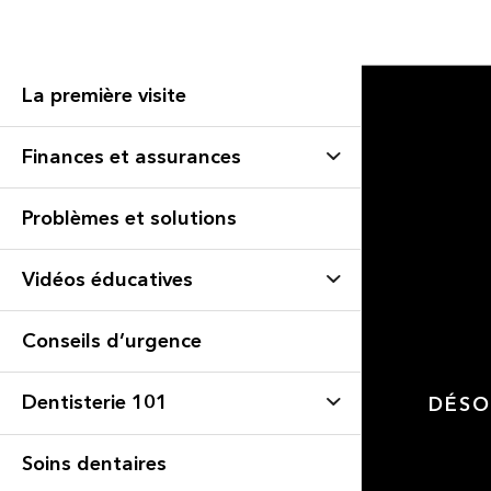
La première visite
Finances et assurances
Problèmes et solutions
Vidéos éducatives
Conseils d’urgence
Dentisterie 101
DÉSO
Soins dentaires