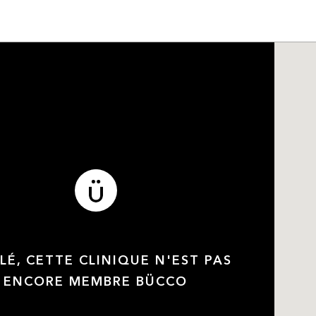
LÉ, CETTE CLINIQUE N'EST PAS
ENCORE MEMBRE BÜCCO