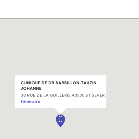
CLINIQUE DE DR BARBILLON-TAUZIN
JOHANNE
30 RUE DE LA GUILLERIE 40500 ST SEVER
Itinéraire