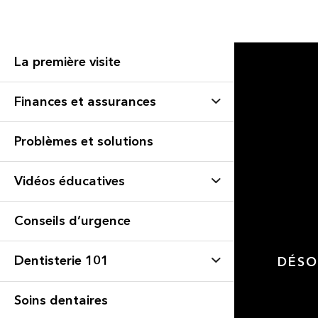
La première visite
Finances et assurances
Problèmes et solutions
Vidéos éducatives
Conseils d’urgence
Dentisterie 101
DÉSO
Soins dentaires