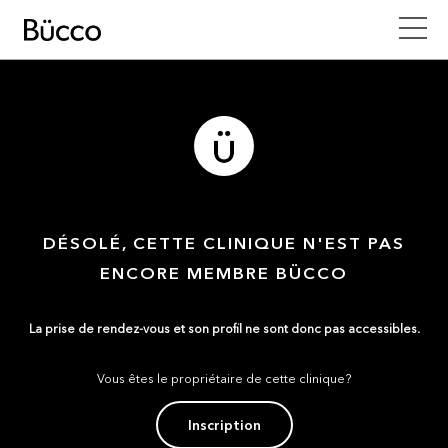
DÉSOLÉ, CETTE CLINIQUE N'EST PAS
ENCORE MEMBRE BÜCCO
La prise de rendez-vous et son profil ne sont donc pas accessibles.
Vous êtes le propriétaire de cette clinique?
Inscription