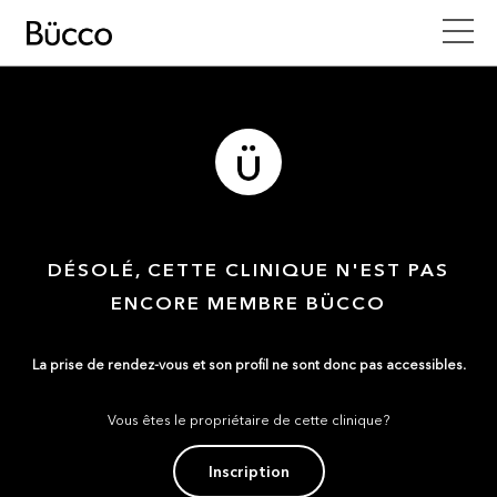
DÉSOLÉ, CETTE CLINIQUE N'EST PAS
ENCORE MEMBRE BÜCCO
La prise de rendez-vous et son profil ne sont donc pas accessibles.
Vous êtes le propriétaire de cette clinique?
Inscription