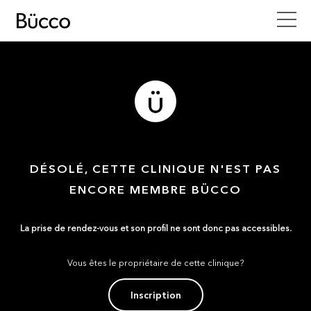
DÉSOLÉ, CETTE CLINIQUE N'EST PAS
ENCORE MEMBRE BÜCCO
La prise de rendez-vous et son profil ne sont donc pas accessibles.
Vous êtes le propriétaire de cette clinique?
Inscription