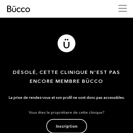
DÉSOLÉ, CETTE CLINIQUE N'EST PAS
ENCORE MEMBRE BÜCCO
La prise de rendez-vous et son profil ne sont donc pas accessibles.
Vous êtes le propriétaire de cette clinique?
Inscription