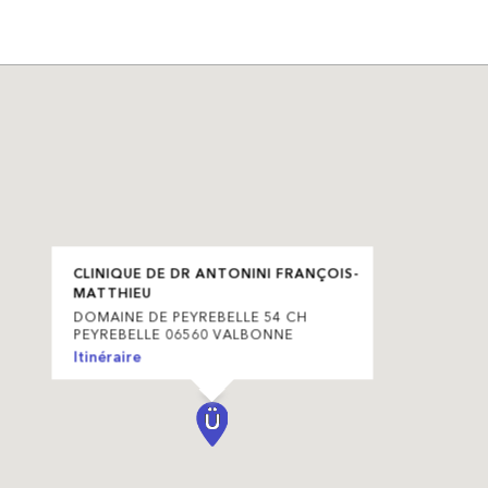
CLINIQUE DE DR ANTONINI FRANÇOIS-
MATTHIEU
DOMAINE DE PEYREBELLE 54 CH
PEYREBELLE 06560 VALBONNE
Itinéraire