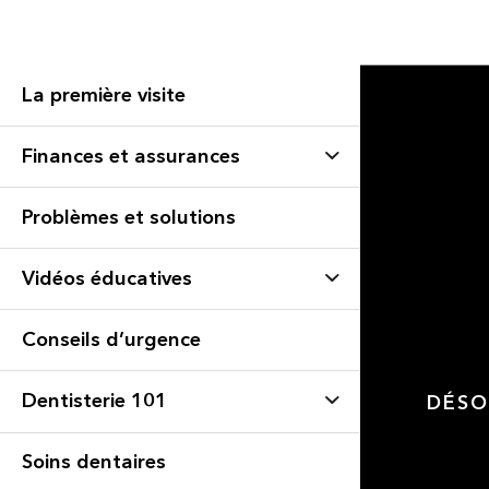
La première visite
Finances et assurances
Problèmes et solutions
Vidéos éducatives
Conseils d’urgence
Dentisterie 101
DÉSO
Soins dentaires