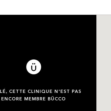
LÉ, CETTE CLINIQUE N'EST PAS
ENCORE MEMBRE BÜCCO