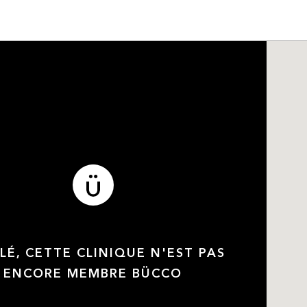
LÉ, CETTE CLINIQUE N'EST PAS
ENCORE MEMBRE BÜCCO