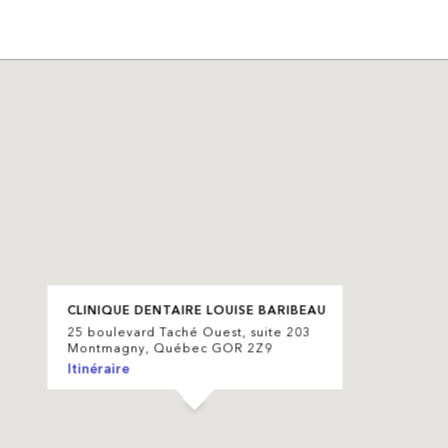
CLINIQUE DENTAIRE LOUISE BARIBEAU
25 boulevard Taché Ouest, suite 203
Montmagny, Québec GOR 2Z9
Itinéraire