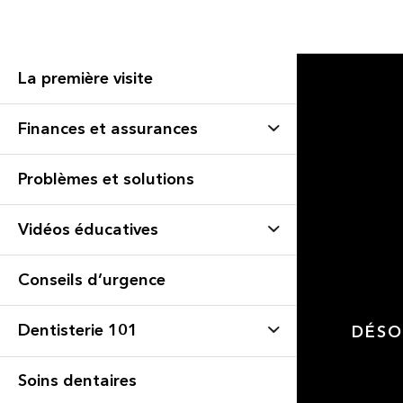
La première visite
Finances et assurances
Problèmes et solutions
Vidéos éducatives
Conseils d’urgence
Dentisterie 101
DÉSO
Soins dentaires