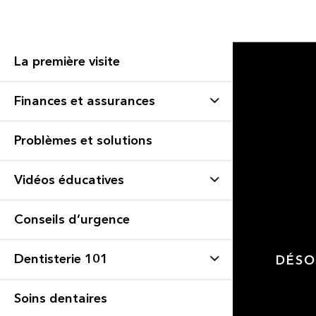
La première visite
Finances et assurances
Problèmes et solutions
Vidéos éducatives
Conseils d’urgence
Dentisterie 101
DÉSO
Soins dentaires