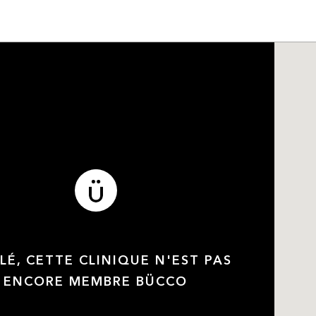
LÉ, CETTE CLINIQUE N'EST PAS
ENCORE MEMBRE BÜCCO