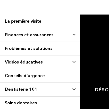
La première visite
Finances et assurances
Problèmes et solutions
Vidéos éducatives
Conseils d’urgence
Dentisterie 101
DÉSO
Soins dentaires