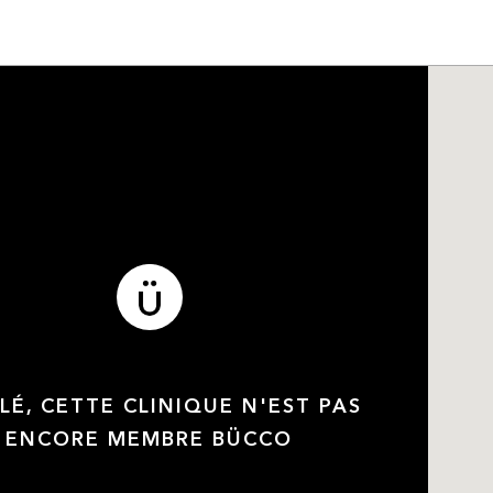
LÉ, CETTE CLINIQUE N'EST PAS
ENCORE MEMBRE BÜCCO