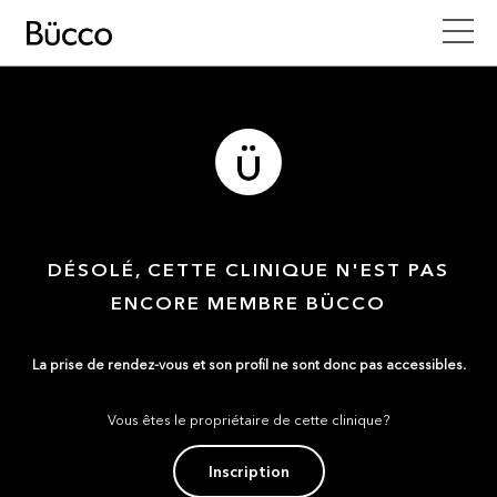
DÉSOLÉ, CETTE CLINIQUE N'EST PAS
ENCORE MEMBRE BÜCCO
La prise de rendez-vous et son profil ne sont donc pas accessibles.
Vous êtes le propriétaire de cette clinique?
Inscription