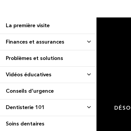
La première visite
Finances et assurances
Problèmes et solutions
Vidéos éducatives
Conseils d’urgence
Dentisterie 101
DÉSO
Soins dentaires