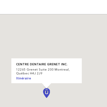
CENTRE DENTAIRE GRENET INC.
12265 Grenet Suite 200 Montreal,
Québec H4J 2J9
Itinéraire