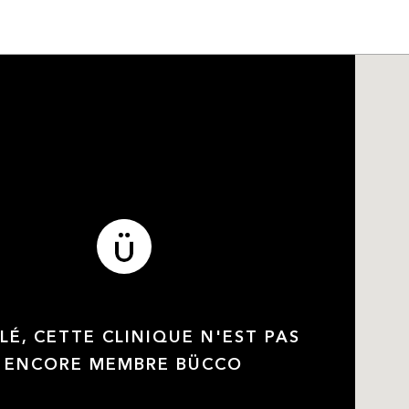
LÉ, CETTE CLINIQUE N'EST PAS
ENCORE MEMBRE BÜCCO