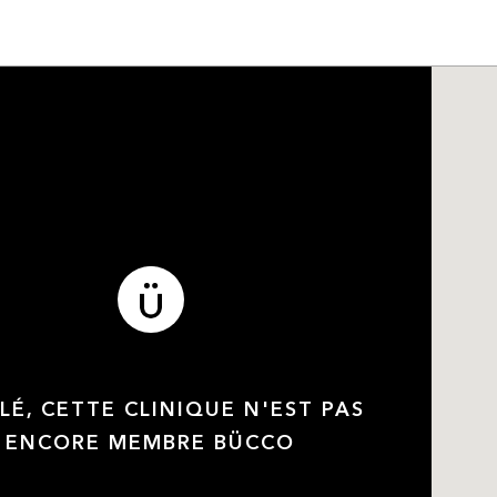
LÉ, CETTE CLINIQUE N'EST PAS
ENCORE MEMBRE BÜCCO