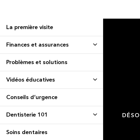
La première visite
Finances et assurances
Problèmes et solutions
Vidéos éducatives
Conseils d’urgence
Dentisterie 101
DÉSO
Soins dentaires