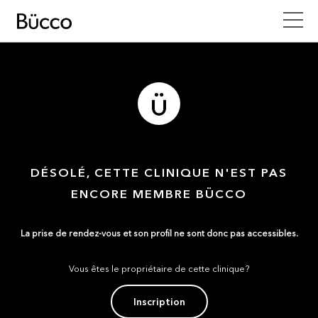
DÉSOLÉ, CETTE CLINIQUE N'EST PAS
ENCORE MEMBRE BÜCCO
La prise de rendez-vous et son profil ne sont donc pas accessibles.
Vous êtes le propriétaire de cette clinique?
Inscription