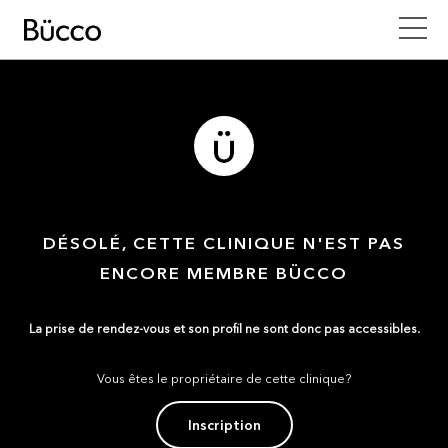
DÉSOLÉ, CETTE CLINIQUE N'EST PAS
ENCORE MEMBRE BÜCCO
La prise de rendez-vous et son profil ne sont donc pas accessibles.
Vous êtes le propriétaire de cette clinique?
Inscription