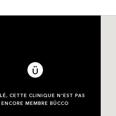
LÉ, CETTE CLINIQUE N'EST PAS
ENCORE MEMBRE BÜCCO