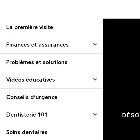
La première visite
Finances et assurances
Problèmes et solutions
Vidéos éducatives
Conseils d’urgence
Dentisterie 101
DÉSO
Soins dentaires