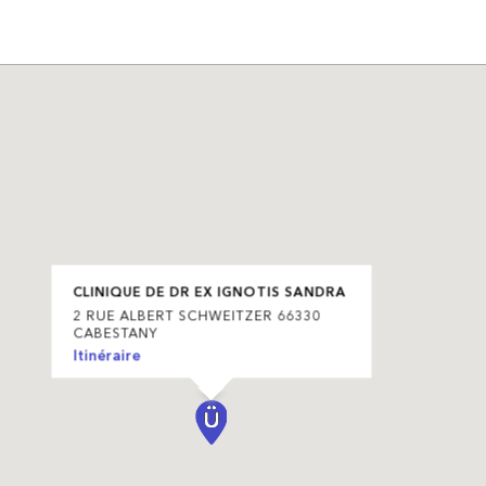
CLINIQUE DE DR EX IGNOTIS SANDRA
2 RUE ALBERT SCHWEITZER 66330
CABESTANY
Itinéraire