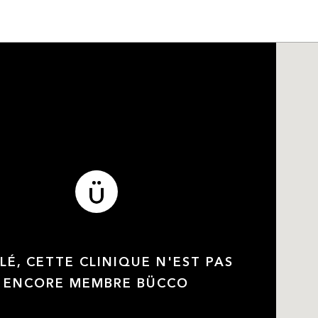
LÉ, CETTE CLINIQUE N'EST PAS
ENCORE MEMBRE BÜCCO