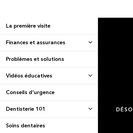
La première visite
Finances et assurances
Problèmes et solutions
Vidéos éducatives
Conseils d’urgence
Dentisterie 101
DÉSO
Soins dentaires