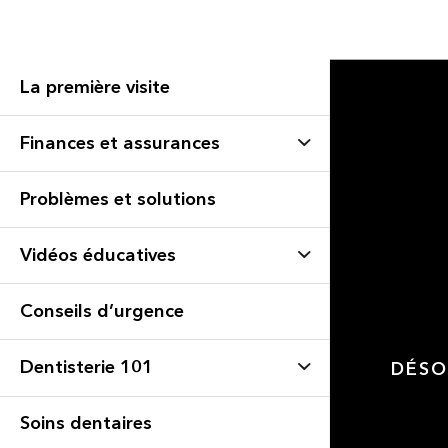
La première visite
Finances et assurances
Problèmes et solutions
Vidéos éducatives
Conseils d’urgence
Dentisterie 101
DÉSO
Soins dentaires