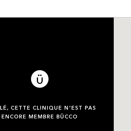
LÉ, CETTE CLINIQUE N'EST PAS
ENCORE MEMBRE BÜCCO