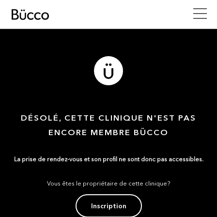
DÉSOLÉ, CETTE CLINIQUE N'EST PAS
ENCORE MEMBRE BÜCCO
La prise de rendez-vous et son profil ne sont donc pas accessibles.
Vous êtes le propriétaire de cette clinique?
Inscription