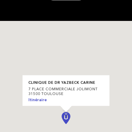
CLINIQUE DE DR YAZBECK CARINE
7 PLACE COMMERCIALE JOLIMONT
31500 TOULOUSE
Itinéraire