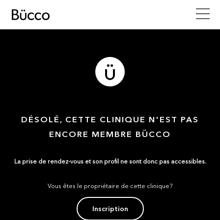
DÉSOLÉ, CETTE CLINIQUE N'EST PAS
ENCORE MEMBRE BÜCCO
La prise de rendez-vous et son profil ne sont donc pas accessibles.
Vous êtes le propriétaire de cette clinique?
Inscription