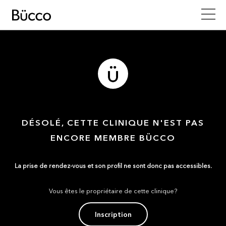
DÉSOLÉ, CETTE CLINIQUE N'EST PAS
ENCORE MEMBRE BÜCCO
La prise de rendez-vous et son profil ne sont donc pas accessibles.
Vous êtes le propriétaire de cette clinique?
Inscription