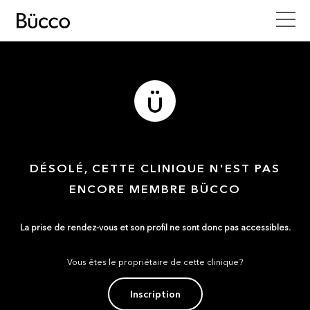
DÉSOLÉ, CETTE CLINIQUE N'EST PAS
ENCORE MEMBRE BÜCCO
La prise de rendez-vous et son profil ne sont donc pas accessibles.
Vous êtes le propriétaire de cette clinique?
Inscription