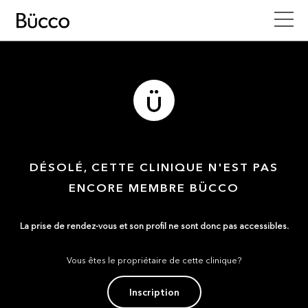
DÉSOLÉ, CETTE CLINIQUE N'EST PAS
ENCORE MEMBRE BÜCCO
La prise de rendez-vous et son profil ne sont donc pas accessibles.
Vous êtes le propriétaire de cette clinique?
Inscription