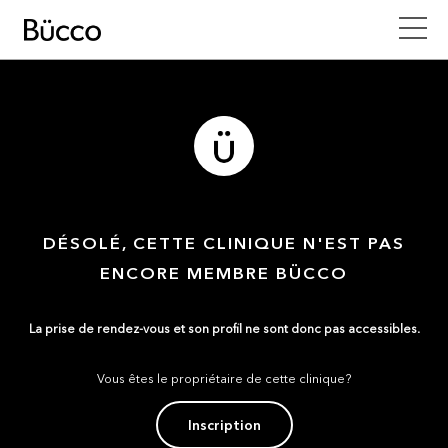
DÉSOLÉ, CETTE CLINIQUE N'EST PAS
ENCORE MEMBRE BÜCCO
La prise de rendez-vous et son profil ne sont donc pas accessibles.
Vous êtes le propriétaire de cette clinique?
Inscription