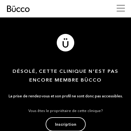
DÉSOLÉ, CETTE CLINIQUE N'EST PAS
ENCORE MEMBRE BÜCCO
La prise de rendez-vous et son profil ne sont donc pas accessibles.
Vous êtes le propriétaire de cette clinique?
Inscription