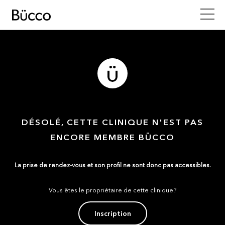
DÉSOLÉ, CETTE CLINIQUE N'EST PAS
ENCORE MEMBRE BÜCCO
La prise de rendez-vous et son profil ne sont donc pas accessibles.
Vous êtes le propriétaire de cette clinique?
Inscription