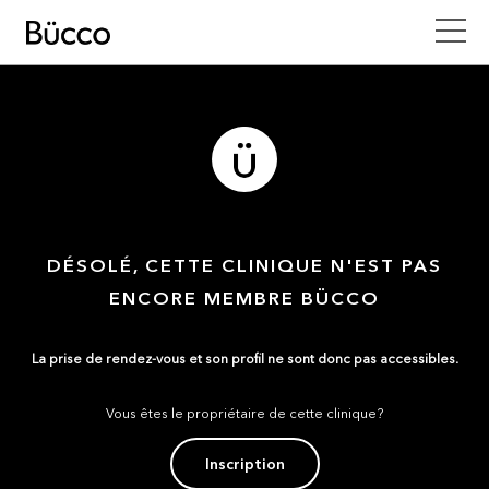
DÉSOLÉ, CETTE CLINIQUE N'EST PAS
ENCORE MEMBRE BÜCCO
La prise de rendez-vous et son profil ne sont donc pas accessibles.
Vous êtes le propriétaire de cette clinique?
Inscription