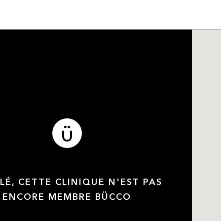
LÉ, CETTE CLINIQUE N'EST PAS
ENCORE MEMBRE BÜCCO