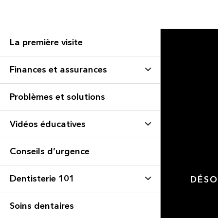
La première visite
Finances et assurances
Problèmes et solutions
Vidéos éducatives
Conseils d’urgence
Dentisterie 101
DÉSO
Soins dentaires