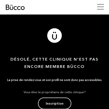
DÉSOLÉ, CETTE CLINIQUE N'EST PAS
ENCORE MEMBRE BÜCCO
La prise de rendez-vous et son profil ne sont donc pas accessibles.
Vous êtes le propriétaire de cette clinique?
Inscription