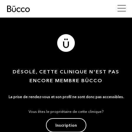
DÉSOLÉ, CETTE CLINIQUE N'EST PAS
ENCORE MEMBRE BÜCCO
La prise de rendez-vous et son profil ne sont donc pas accessibles.
Vous êtes le propriétaire de cette clinique?
Inscription