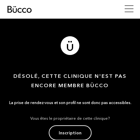
DÉSOLÉ, CETTE CLINIQUE N'EST PAS
ENCORE MEMBRE BÜCCO
La prise de rendez-vous et son profil ne sont donc pas accessibles.
Vous êtes le propriétaire de cette clinique?
Inscription