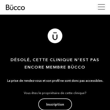
DÉSOLÉ, CETTE CLINIQUE N'EST PAS
ENCORE MEMBRE BÜCCO
La prise de rendez-vous et son profil ne sont donc pas accessibles.
Vous êtes le propriétaire de cette clinique?
Inscription