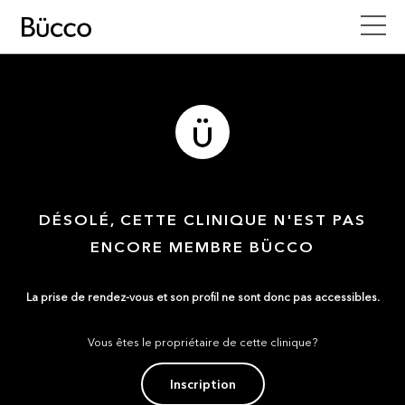
DÉSOLÉ, CETTE CLINIQUE N'EST PAS
ENCORE MEMBRE BÜCCO
La prise de rendez-vous et son profil ne sont donc pas accessibles.
Vous êtes le propriétaire de cette clinique?
Inscription