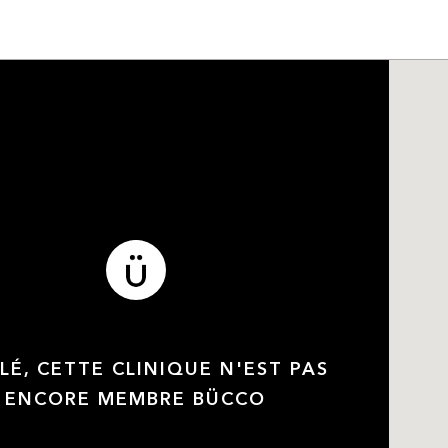
LÉ, CETTE CLINIQUE N'EST PAS
ENCORE MEMBRE BÜCCO