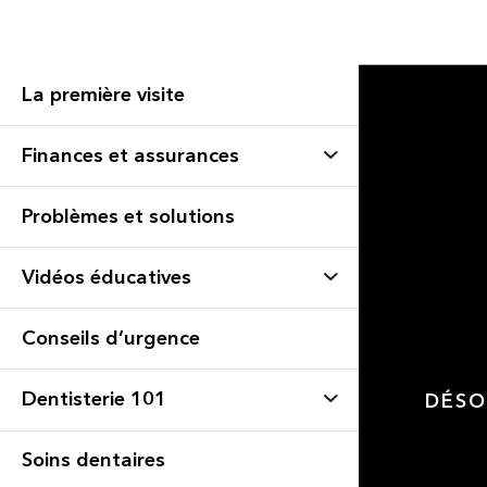
La première visite
Finances et assurances
Problèmes et solutions
Vidéos éducatives
Conseils d’urgence
Dentisterie 101
DÉSO
Soins dentaires