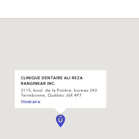
CLINIQUE DENTAIRE ALI REZA
RANGINKAR INC.
3115, boul. de la Pinière, bureau 240
Terrebonne, Québec J6X 4P7
Itinéraire