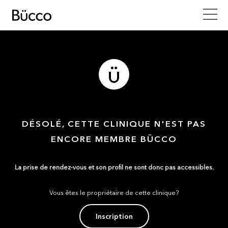
DÉSOLÉ, CETTE CLINIQUE N'EST PAS
ENCORE MEMBRE BÜCCO
La prise de rendez-vous et son profil ne sont donc pas accessibles.
Vous êtes le propriétaire de cette clinique?
Inscription