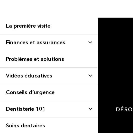
La première visite
Finances et assurances
Problèmes et solutions
Vidéos éducatives
Conseils d’urgence
Dentisterie 101
DÉSO
Soins dentaires