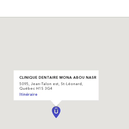
CLINIQUE DENTAIRE MONA ABOU NASR
5095, Jean-Talon est, St-Léonard,
Québec H1S 3G4
Itinéraire