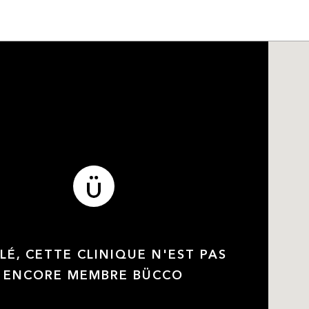
LÉ, CETTE CLINIQUE N'EST PAS
ENCORE MEMBRE BÜCCO