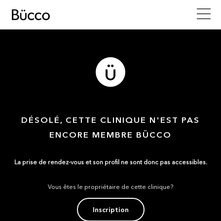
DÉSOLÉ, CETTE CLINIQUE N'EST PAS
ENCORE MEMBRE BÜCCO
La prise de rendez-vous et son profil ne sont donc pas accessibles.
Vous êtes le propriétaire de cette clinique?
Inscription