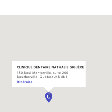
CLINIQUE DENTAIRE NATHALIE GIGUÈRE
150,Boul Montarville, suite 200
Boucherville, Québec J4B 6N1
Itinéraire