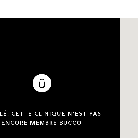
LÉ, CETTE CLINIQUE N'EST PAS
ENCORE MEMBRE BÜCCO