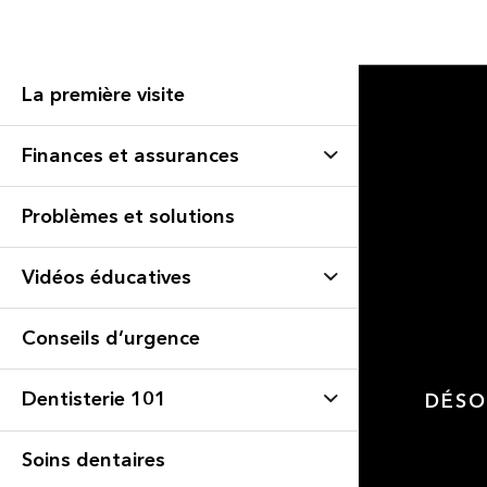
La première visite
Finances et assurances
Problèmes et solutions
Vidéos éducatives
Conseils d’urgence
Dentisterie 101
DÉSO
Soins dentaires