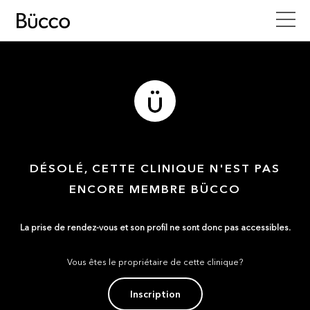
DÉSOLÉ, CETTE CLINIQUE N'EST PAS
ENCORE MEMBRE BÜCCO
La prise de rendez-vous et son profil ne sont donc pas accessibles.
Vous êtes le propriétaire de cette clinique?
Inscription