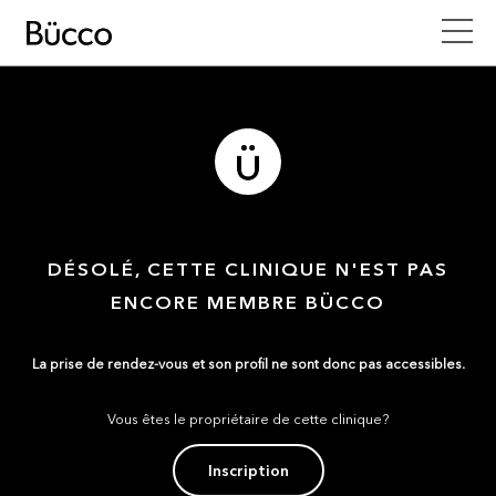
DÉSOLÉ, CETTE CLINIQUE N'EST PAS
ENCORE MEMBRE BÜCCO
La prise de rendez-vous et son profil ne sont donc pas accessibles.
Vous êtes le propriétaire de cette clinique?
Inscription