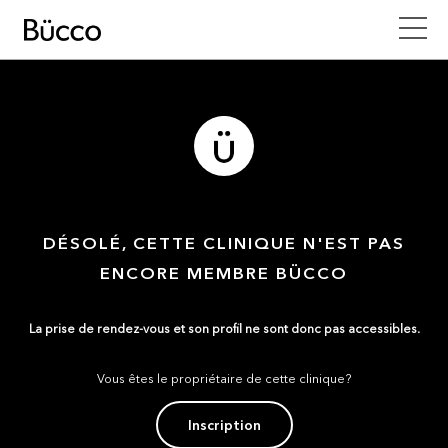
DÉSOLÉ, CETTE CLINIQUE N'EST PAS
ENCORE MEMBRE BÜCCO
La prise de rendez-vous et son profil ne sont donc pas accessibles.
Vous êtes le propriétaire de cette clinique?
Inscription