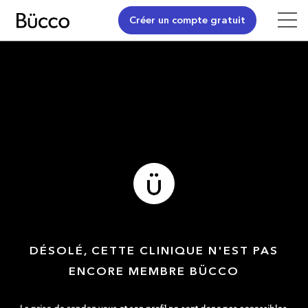
Créer un compte gratuit
DÉSOLÉ, CETTE CLINIQUE N'EST PAS
ENCORE MEMBRE BÜCCO