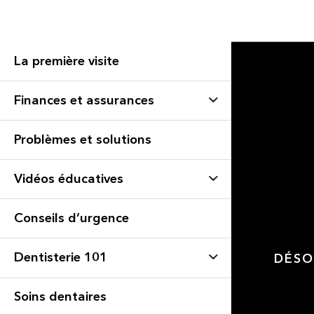
La première visite
Finances et assurances
Problèmes et solutions
Vidéos éducatives
Conseils d’urgence
Dentisterie 101
DÉSO
Soins dentaires