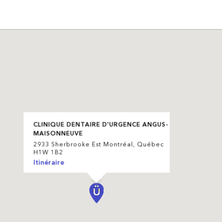
CLINIQUE DENTAIRE D'URGENCE ANGUS-
MAISONNEUVE
2933 Sherbrooke Est Montréal, Québec
H1W 1B2
Itinéraire