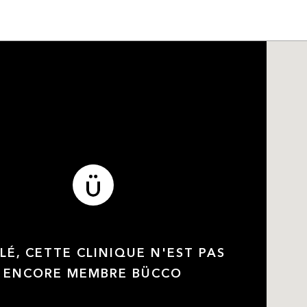
LÉ, CETTE CLINIQUE N'EST PAS
ENCORE MEMBRE BÜCCO